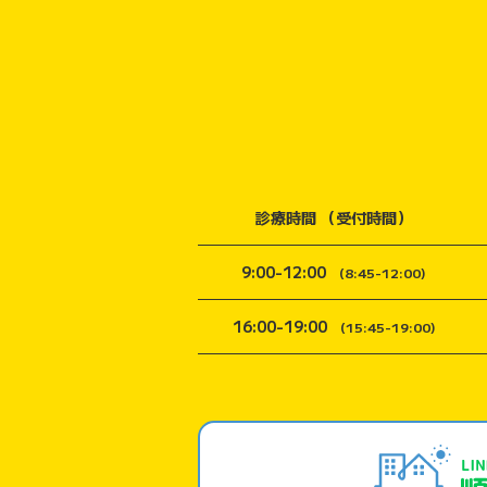
診療時間 （受付時間）
9:00-12:00
(8:45-12:00)
16:00-19:00
(15:45-19:00)