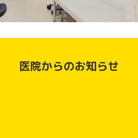
医院からのお知らせ