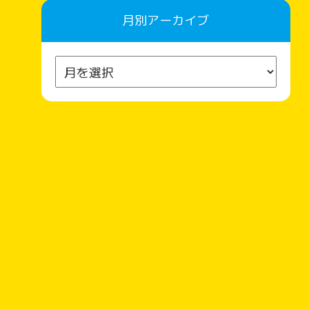
月別アーカイブ