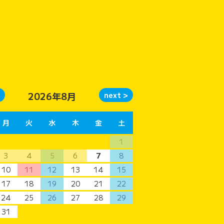
2026年8月
月
火
水
木
金
土
1
3
4
5
6
7
8
10
11
12
13
14
15
17
18
19
20
21
22
24
25
26
27
28
29
31