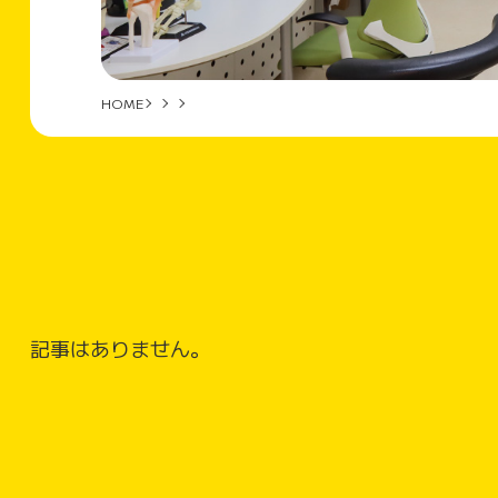
HOME
記事はありません。