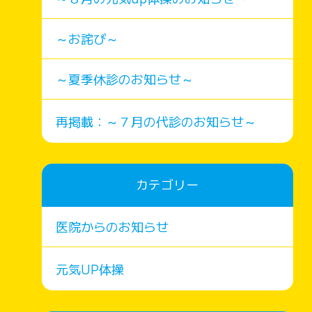
～お詫び～
～夏季休診のお知らせ～
再掲載：～７月の代診のお知らせ～
カテゴリー
医院からのお知らせ
元気UP体操