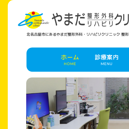
北名古屋市にあるやまだ整形外科・リハビリクリニック
整形
ホーム
診療案内
HOME
MENU