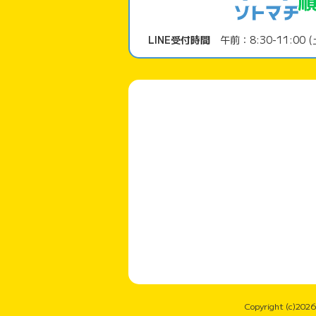
LINE受付時間
午前：8:30-11:00 (
Copyright (c)2