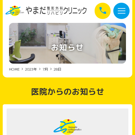
call
お知らせ
HOME
2023年
7月
28日
医院からのお知らせ