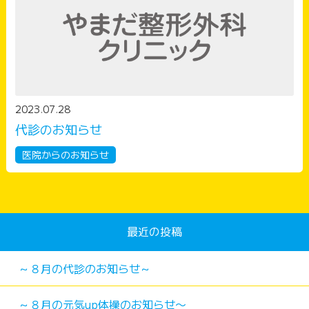
2023.07.28
代診のお知らせ
医院からのお知らせ
最近の投稿
～８月の代診のお知らせ～
～８月の元気up体操のお知らせ〜