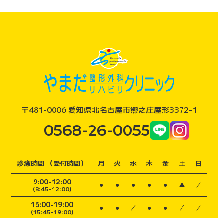
〒481-0006 愛知県北名古屋市熊之庄屋形3372-1
0568-26-0055
診療時間 （受付時間）
月
火
水
木
金
土
日
9:00-12:00
●
●
●
●
●
▲
／
(8:45-12:00)
16:00-19:00
●
●
／
●
●
／
／
(15:45-19:00)