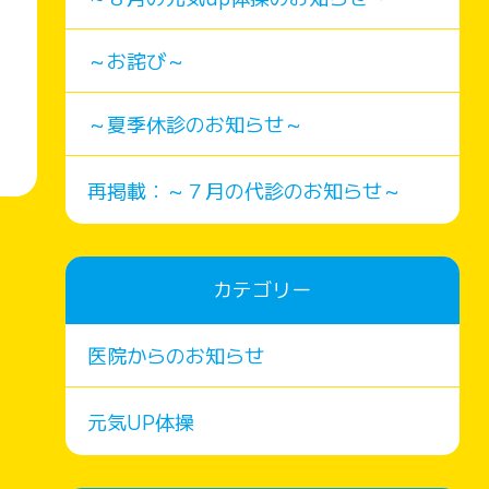
～お詫び～
～夏季休診のお知らせ～
再掲載：～７月の代診のお知らせ～
カテゴリー
医院からのお知らせ
元気UP体操