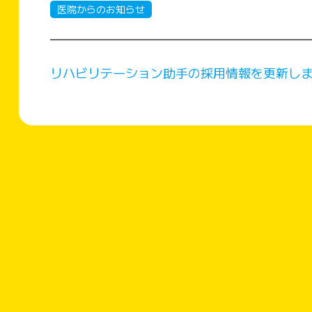
医院からのお知らせ
リハビリテーション助手の採用情報を更新し