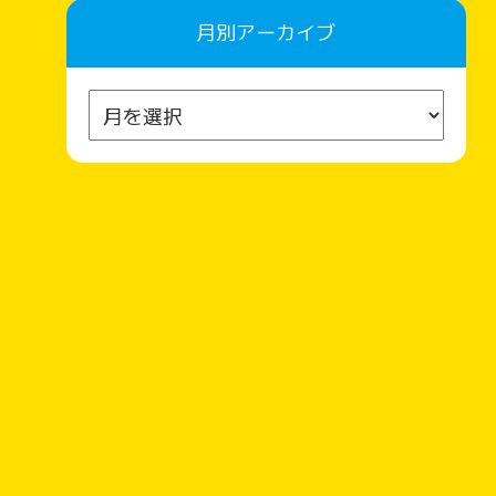
月別アーカイブ