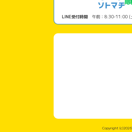
LINE受付時間
午前：8:30-11:00 (
Copyright (c)2