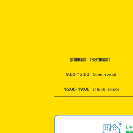
診療時間 （受付時間）
9:00-12:00
(8:45-12:00)
16:00-19:00
(15:45-19:00)