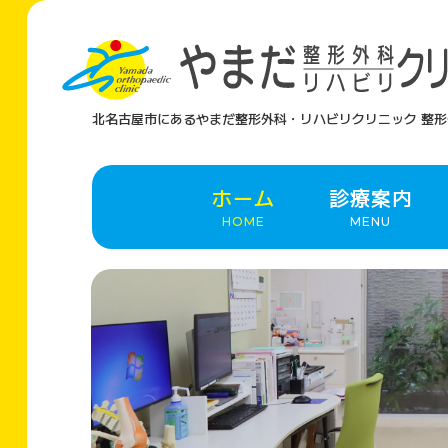
北名古屋市にあるやまだ整形外科・リハビリクリニック
整形
ホーム
診療案内
HOME
MENU