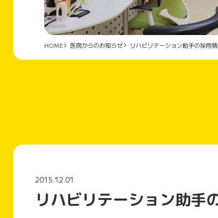
HOME
医院からのお知らせ
リハビリテーション助手の採用情
2015.12.01
リハビリテーション助手