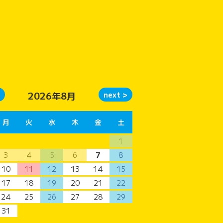
2026年8月
月
火
水
木
金
土
1
3
4
5
6
7
8
10
11
12
13
14
15
17
18
19
20
21
22
24
25
26
27
28
29
31