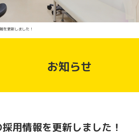
報を更新しました！
お知らせ
の採用情報を更新しました！