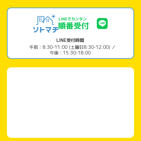
LINE受付時間
午前：8:30-11:00 (土曜日8:30-12:00) ／
午後：15:30-18:00