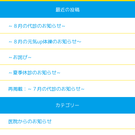
最近の投稿
～８月の代診のお知らせ～
～８月の元気up体操のお知らせ〜
～お詫び～
～夏季休診のお知らせ～
再掲載：～７月の代診のお知らせ～
カテゴリー
医院からのお知らせ