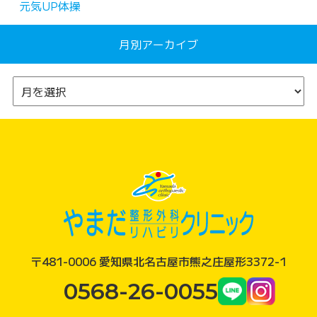
元気UP体操
月別アーカイブ
〒481-0006 愛知県北名古屋市熊之庄屋形3372-1
0568-26-0055