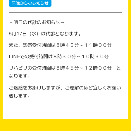
医院からのお知らせ
～明日の代診のお知らせ～
6月17日（水）は代診となります。
また、診察受付時間は８時４５分～１１時００分
LINEでの受付時間は８時３０分～１０時３０分
リハビリの受付時間は８時４５分～１２時００分 と
なります。
ご迷惑をお掛けしますが、ご理解のほど宜しくお願い
致します。