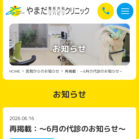
call
お知らせ
HOME
医院からのお知らせ
再掲載：～6月の代診のお知らせ～
お知らせ
2026.06.16
再掲載：～6月の代診のお知らせ～