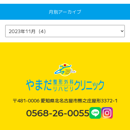
月別アーカイブ
〒481-0006 愛知県北名古屋市熊之庄屋形3372-1
0568-26-0055