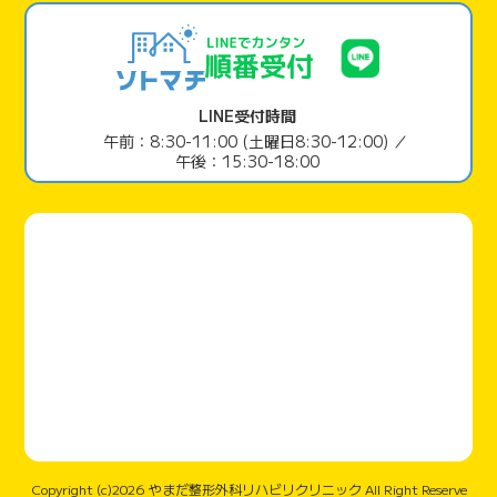
LINE受付時間
午前：8:30-11:00 (土曜日8:30-12:00) ／
午後：15:30-18:00
Copyright (c)2026 やまだ整形外科リハビリクリニック All Right Reserve