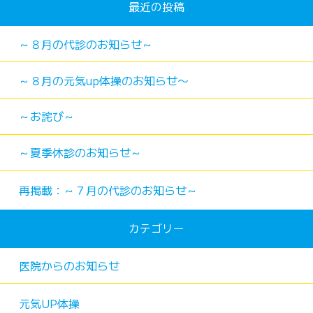
最近の投稿
～８月の代診のお知らせ～
～８月の元気up体操のお知らせ〜
～お詫び～
～夏季休診のお知らせ～
再掲載：～７月の代診のお知らせ～
カテゴリー
医院からのお知らせ
元気UP体操