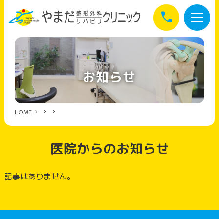
call
お知らせ
HOME
医院からのお知らせ
記事はありません。